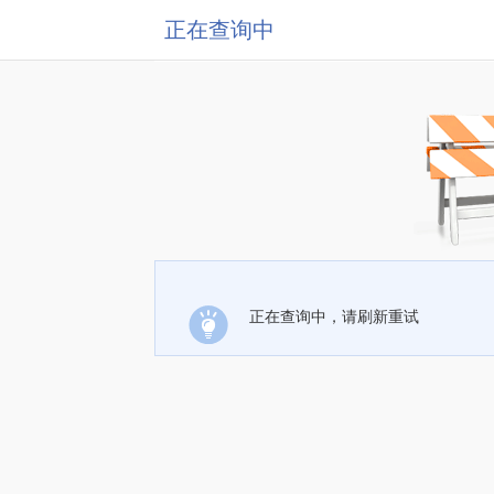
正在查询中
正在查询中，请刷新重试