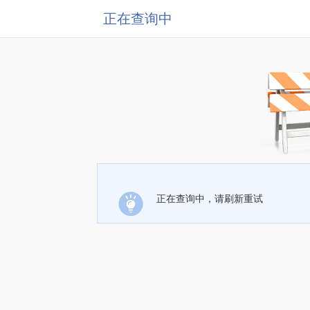
正在查询中
正在查询中，请刷新重试