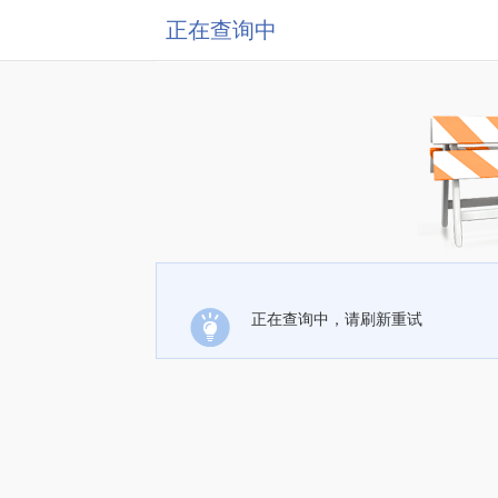
正在查询中
正在查询中，请刷新重试