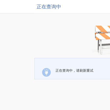
正在查询中
正在查询中，请刷新重试