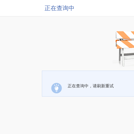
正在查询中
正在查询中，请刷新重试