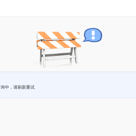
查询中，请刷新重试