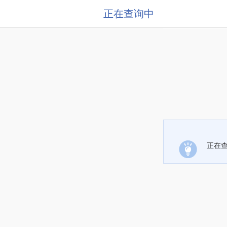
正在查询中
正在